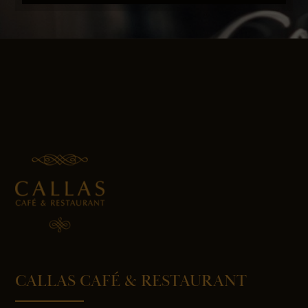
CALLAS CAFÉ & RESTAURANT