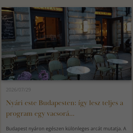
2026/07/29
Nyári este Budapesten: így lesz teljes a
program egy vacsorá...
Budapest nyáron egészen különleges arcát mutatja. A