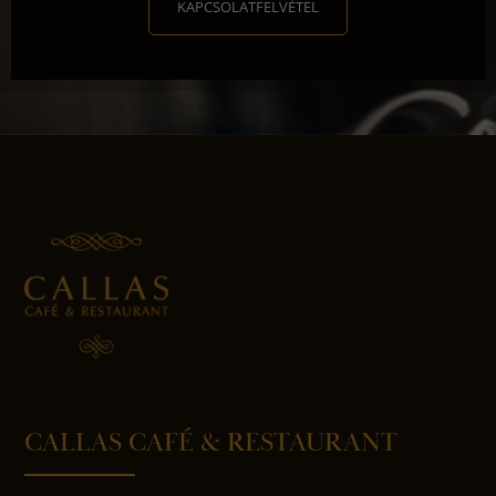
KAPCSOLATFELVÉTEL
CALLAS CAFÉ & RESTAURANT