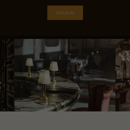
FOGLALÁS