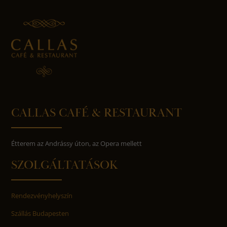
CALLAS CAFÉ & RESTAURANT
Étterem az Andrássy úton, az Opera mellett
SZOLGÁLTATÁSOK
Rendezvényhelyszín
Szállás Budapesten