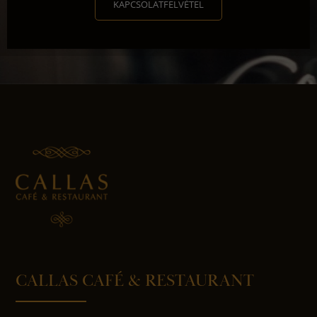
KAPCSOLATFELVÉTEL
CALLAS CAFÉ & RESTAURANT