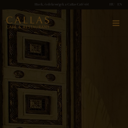
Hírek, érdekességek a Callas Café-tól
HU
EN