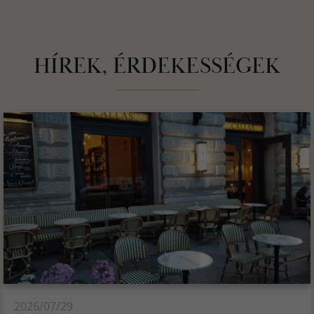
HÍREK, ÉRDEKESSÉGEK
2026/07/29