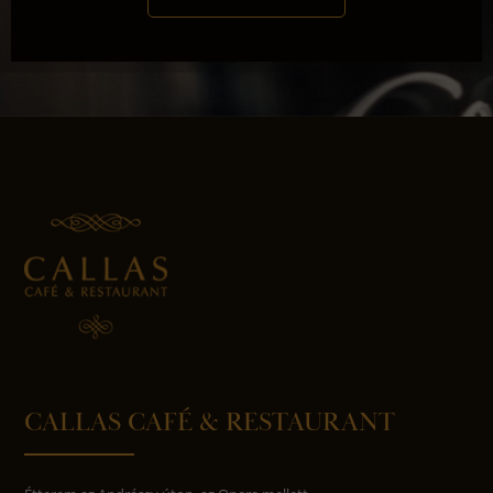
CALLAS CAFÉ & RESTAURANT